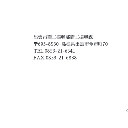
出雲市商工振興部商工振興課
〒693-8530 島根県出雲市今市町70
TEL.0853-21-6541
FAX.0853-21-6838