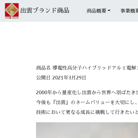
出雲ブランド商品
商品概要
事業概
商品名 導電性高分子ハイブリッドアルミ電解
公開日 2021年3月29日
2000年から量産化し出雲から世界へ羽ばた
今後も『出雲』のネームバリューを大切にし
技術において更なる成長に挑戦して行きたい