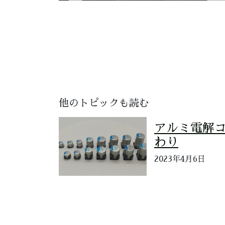
他のトピックも読む
アルミ電解
わり
2023年4月6日